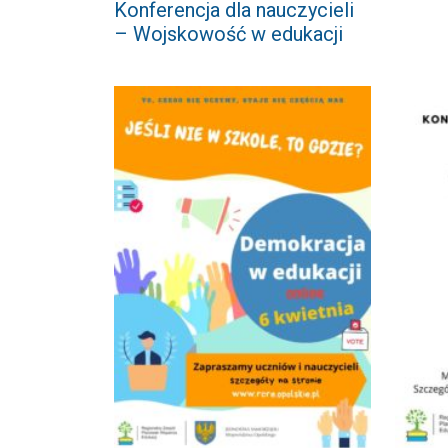
Konferencja dla nauczycieli
– Wojskowość w edukacji