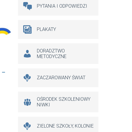
PYTANIA I ODPOWIEDZI
PLAKATY
DORADZTWO
METODYCZNE
 –
ZACZAROWANY ŚWIAT
OŚRODEK SZKOLENIOWY
NIWKI
ZIELONE SZKOŁY, KOLONIE