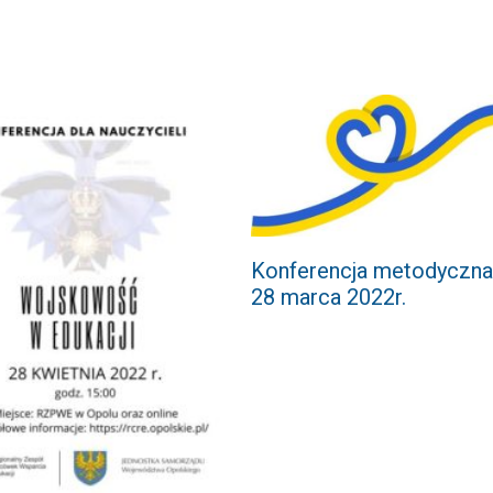
Konferencja metodyczna
28 marca 2022r.