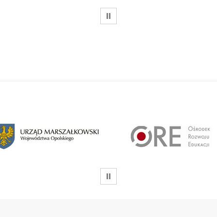
WSTRZYMAJ
WSTRZYMAJ