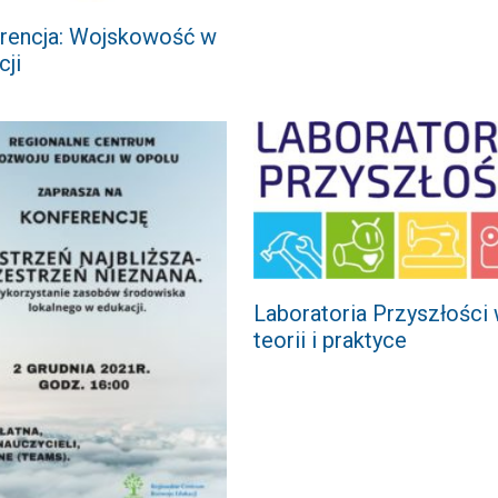
rencja: Wojskowość w
cji
Laboratoria Przyszłości
teorii i praktyce