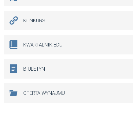
KONKURS
KWARTALNIK.EDU
BIULETYN
OFERTA WYNAJMU