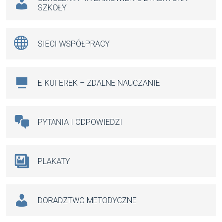
SZKOŁY
SIECI WSPÓŁPRACY
E-KUFEREK – ZDALNE NAUCZANIE
PYTANIA I ODPOWIEDZI
PLAKATY
DORADZTWO METODYCZNE