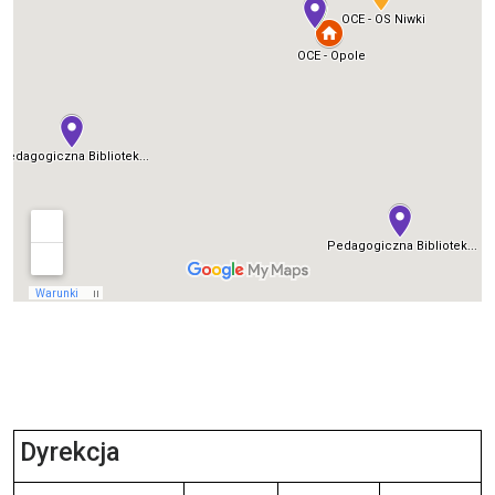
Dyrekcja