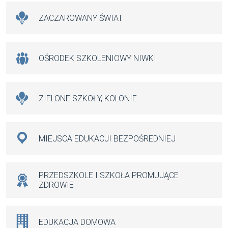
ZACZAROWANY ŚWIAT
OŚRODEK SZKOLENIOWY NIWKI
ZIELONE SZKOŁY, KOLONIE
MIEJSCA EDUKACJI BEZPOŚREDNIEJ
PRZEDSZKOLE I SZKOŁA PROMUJĄCE
ZDROWIE
EDUKACJA DOMOWA