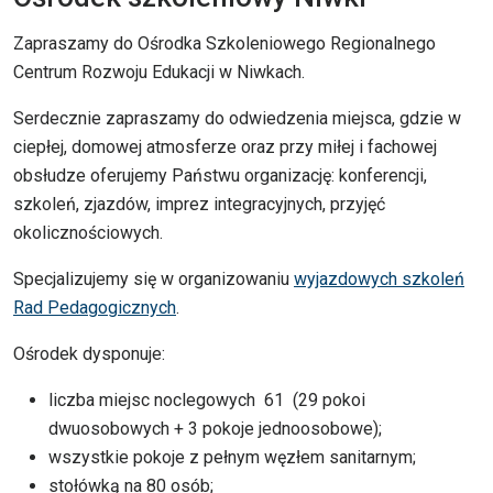
Zapraszamy do Ośrodka Szkoleniowego Regionalnego
Centrum Rozwoju Edukacji w Niwkach.
Serdecznie zapraszamy do odwiedzenia miejsca, gdzie w
ciepłej, domowej atmosferze oraz przy miłej i fachowej
obsłudze oferujemy Państwu organizację: konferencji,
szkoleń, zjazdów, imprez integracyjnych, przyjęć
okolicznościowych.
Specjalizujemy się w organizowaniu
wyjazdowych szkoleń
Rad Pedagogicznych
.
Ośrodek dysponuje:
liczba miejsc noclegowych 61 (29 pokoi
dwuosobowych + 3 pokoje jednoosobowe);
wszystkie pokoje z pełnym węzłem sanitarnym;
stołówką na 80 osób;