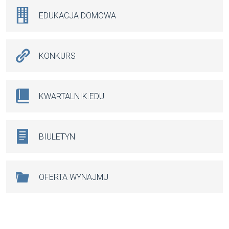
EDUKACJA DOMOWA
KONKURS
KWARTALNIK.EDU
BIULETYN
OFERTA WYNAJMU