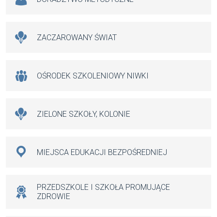
ZACZAROWANY ŚWIAT
OŚRODEK SZKOLENIOWY NIWKI
ZIELONE SZKOŁY, KOLONIE
MIEJSCA EDUKACJI BEZPOŚREDNIEJ
PRZEDSZKOLE I SZKOŁA PROMUJĄCE
ZDROWIE