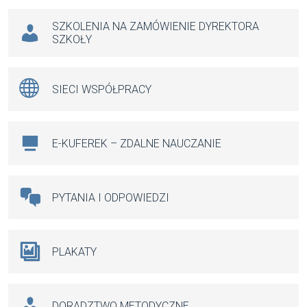
SZKOLENIA NA ZAMÓWIENIE DYREKTORA
SZKOŁY
SIECI WSPÓŁPRACY
E-KUFEREK – ZDALNE NAUCZANIE
PYTANIA I ODPOWIEDZI
PLAKATY
DORADZTWO METODYCZNE