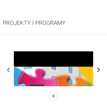
PROJEKTY I PROGRAMY
prev
next
WSTRZYMAJ