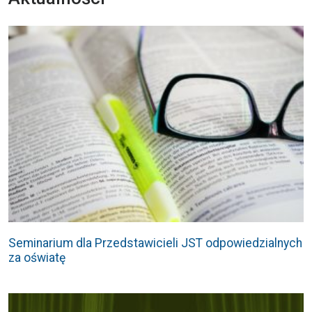
Seminarium dla Przedstawicieli JST odpowiedzialnych
za oświatę