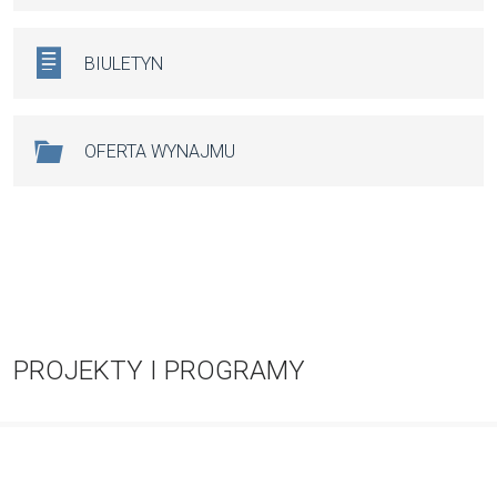
BIULETYN
OFERTA WYNAJMU
PROJEKTY I PROGRAMY