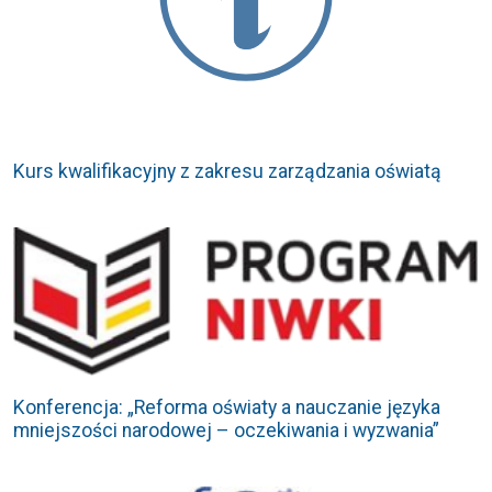
Kurs kwalifikacyjny z zakresu zarządzania oświatą
Konferencja: „Reforma oświaty a nauczanie języka
mniejszości narodowej – oczekiwania i wyzwania”