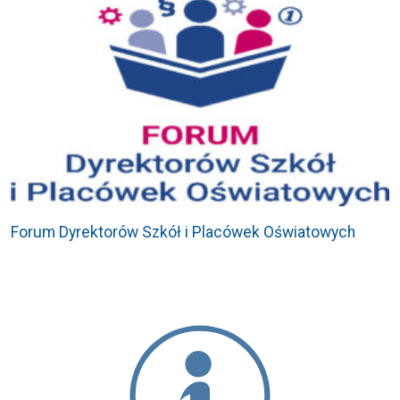
Forum Dyrektorów Szkół i Placówek Oświatowych