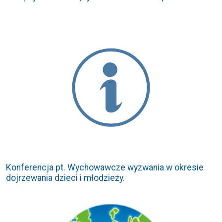
Konferencja pt. Wychowawcze wyzwania w okresie
dojrzewania dzieci i młodzieży.