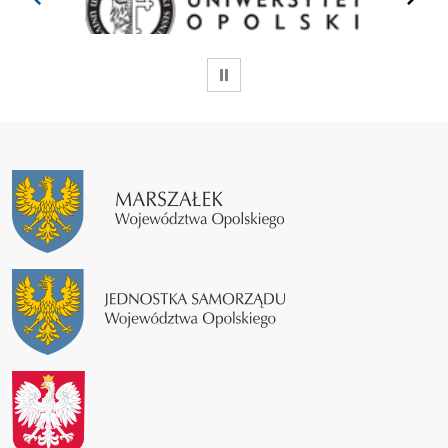
WSTRZYMAJ