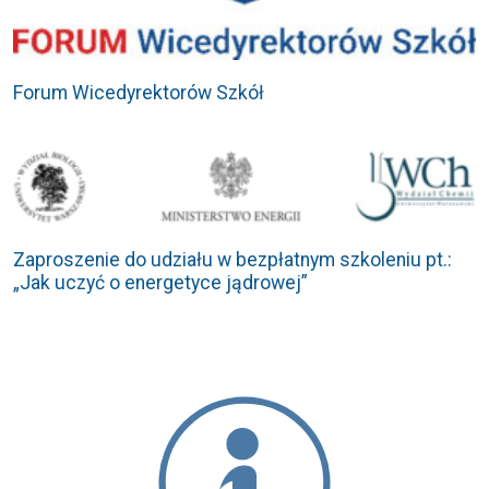
Forum Wicedyrektorów Szkół
Zaproszenie do udziału w bezpłatnym szkoleniu pt.:
„Jak uczyć o energetyce jądrowej”