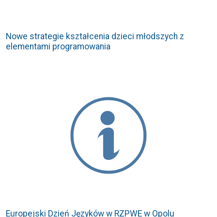
Nowe strategie kształcenia dzieci młodszych z
elementami programowania
Europejski Dzień Języków w RZPWE w Opolu