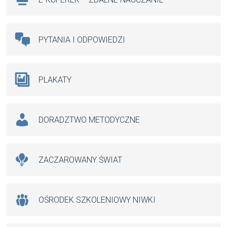
PYTANIA I ODPOWIEDZI
PLAKATY
DORADZTWO METODYCZNE
ZACZAROWANY ŚWIAT
OŚRODEK SZKOLENIOWY NIWKI