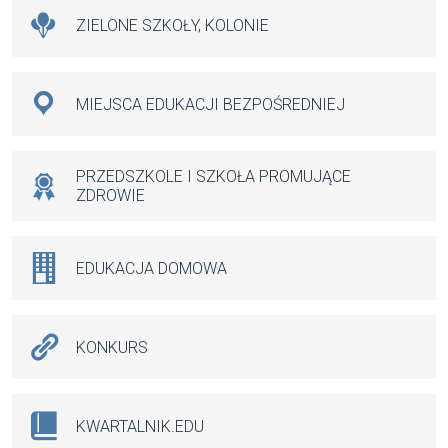
ZIELONE SZKOŁY, KOLONIE
MIEJSCA EDUKACJI BEZPOŚREDNIEJ
PRZEDSZKOLE I SZKOŁA PROMUJĄCE
ZDROWIE
EDUKACJA DOMOWA
KONKURS
KWARTALNIK.EDU