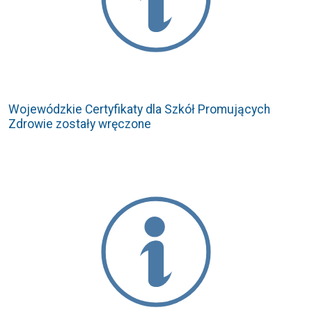
Wojewódzkie Certyfikaty dla Szkół Promujących
Zdrowie zostały wręczone