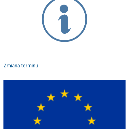
Zmiana terminu