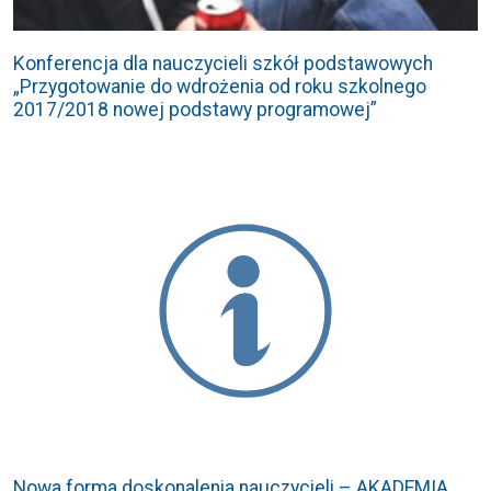
Konferencja dla nauczycieli szkół podstawowych
„Przygotowanie do wdrożenia od roku szkolnego
2017/2018 nowej podstawy programowej”
Nowa forma doskonalenia nauczycieli – AKADEMIA