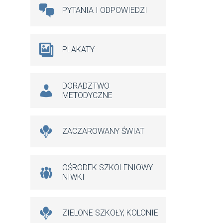
PYTANIA I ODPOWIEDZI
PLAKATY
DORADZTWO
METODYCZNE
ZACZAROWANY ŚWIAT
OŚRODEK SZKOLENIOWY
NIWKI
ZIELONE SZKOŁY, KOLONIE