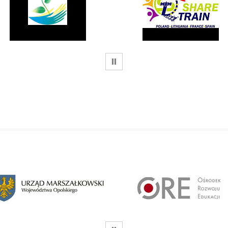
WSTRZYMAJ