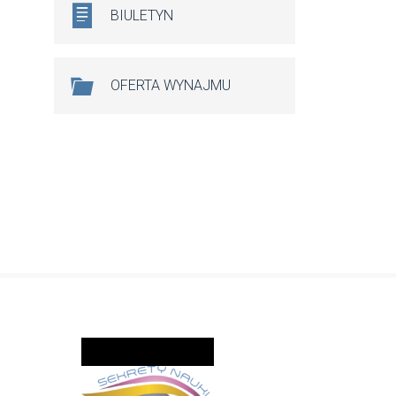
BIULETYN
OFERTA WYNAJMU