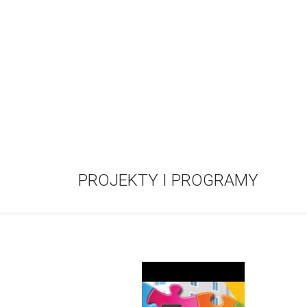
PROJEKTY I PROGRAMY