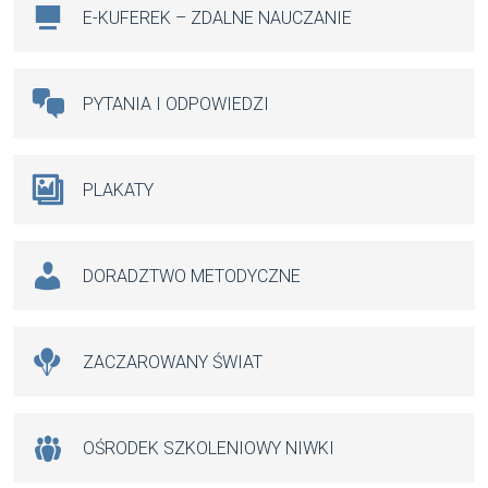
E-KUFEREK – ZDALNE NAUCZANIE
PYTANIA I ODPOWIEDZI
PLAKATY
DORADZTWO METODYCZNE
ZACZAROWANY ŚWIAT
OŚRODEK SZKOLENIOWY NIWKI