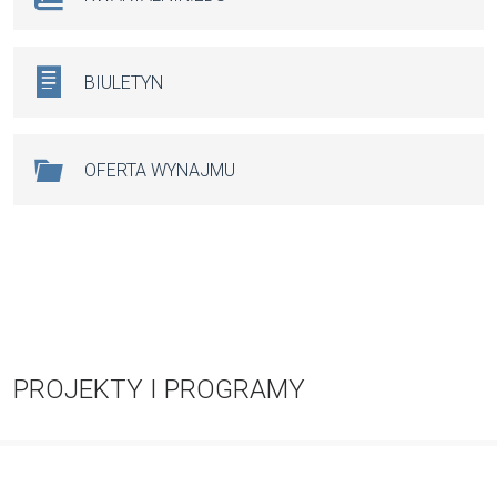
BIULETYN
OFERTA WYNAJMU
PROJEKTY I PROGRAMY