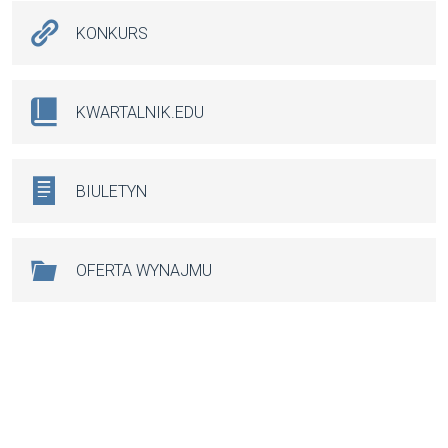
KONKURS
KWARTALNIK.EDU
BIULETYN
OFERTA WYNAJMU