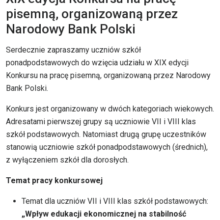
pisemną, organizowaną przez
Narodowy Bank Polski
Serdecznie zapraszamy uczniów szkół
ponadpodstawowych do wzięcia udziału w XIX edycji
Konkursu na pracę pisemną, organizowaną przez Narodowy
Bank Polski.
Konkurs jest organizowany w dwóch kategoriach wiekowych.
Adresatami pierwszej grupy są uczniowie VII i VIII klas
szkół podstawowych. Natomiast drugą grupę uczestników
stanowią uczniowie szkół ponadpodstawowych (średnich),
z wyłączeniem szkół dla dorosłych.
Temat pracy konkursowej
Temat dla uczniów VII i VIII klas szkół podstawowych:
„Wpływ edukacji ekonomicznej na stabilność