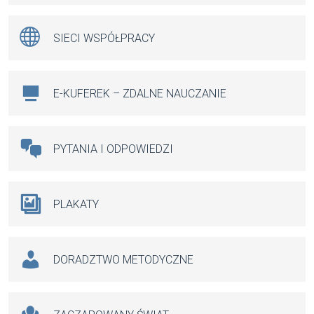
SIECI WSPÓŁPRACY
E-KUFEREK – ZDALNE NAUCZANIE
PYTANIA I ODPOWIEDZI
PLAKATY
DORADZTWO METODYCZNE