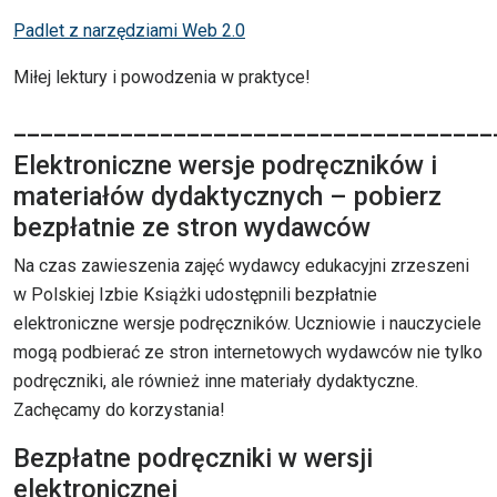
Padlet z narzędziami Web 2.0
Miłej lektury i powodzenia w praktyce!
____________________________________
Elektroniczne wersje podręczników i
materiałów dydaktycznych – pobierz
bezpłatnie ze stron wydawców
Na czas zawieszenia zajęć wydawcy edukacyjni zrzeszeni
w Polskiej Izbie Książki udostępnili bezpłatnie
elektroniczne wersje podręczników. Uczniowie i nauczyciele
mogą podbierać ze stron internetowych wydawców nie tylko
podręczniki, ale również inne materiały dydaktyczne.
Zachęcamy do korzystania!
Bezpłatne podręczniki w wersji
elektronicznej