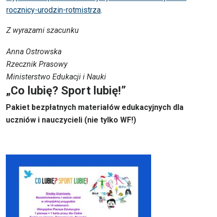
rocznicy-urodzin-rotmistrza
.
Z wyrazami szacunku
Anna Ostrowska
Rzecznik Prasowy
Ministerstwo Edukacji i Nauki
„Co lubię? Sport lubię!”
Pakiet bezpłatnych materiałów edukacyjnych dla
uczniów i nauczycieli (nie tylko WF!)