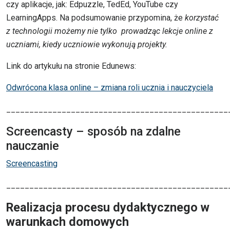
czy aplikacje, jak: Edpuzzle, TedEd, YouTube czy
LearningApps. Na podsumowanie przypomina, że
korzystać
z technologii możemy nie tylko prowadząc lekcje online z
uczniami, kiedy uczniowie wykonują projekty.
Link do artykułu na stronie Edunews:
Odwrócona klasa online – zmiana roli ucznia i nauczyciela
________________________________________________
Screencasty – sposób na zdalne
nauczanie
Screencasting
________________________________________________
Realizacja procesu dydaktycznego w
warunkach domowych