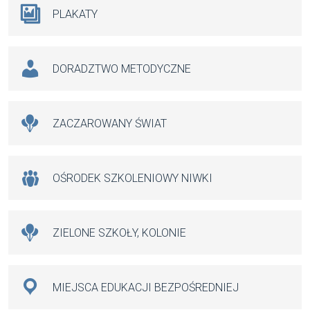
PLAKATY
DORADZTWO METODYCZNE
ZACZAROWANY ŚWIAT
OŚRODEK SZKOLENIOWY NIWKI
ZIELONE SZKOŁY, KOLONIE
MIEJSCA EDUKACJI BEZPOŚREDNIEJ