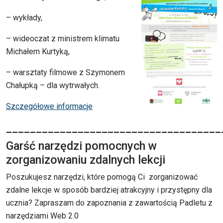
– wykłady,
– wideoczat z ministrem klimatu
Michałem Kurtyką,
– warsztaty filmowe z Szymonem
Chałupką – dla wytrwałych.
Szczegółowe informacje
____________________________________
Garść narzędzi pomocnych w
zorganizowaniu zdalnych lekcji
Poszukujesz narzędzi, które pomogą Ci zorganizować
zdalne lekcje w sposób bardziej atrakcyjny i przystępny dla
ucznia? Zapraszam do zapoznania z zawartością Padletu z
narzędziami Web 2.0