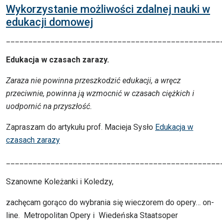
Wykorzystanie możliwości zdalnej nauki w
edukacji domowej
________________________________________________
Edukacja w czasach zarazy.
Zaraza nie powinna przeszkodzić edukacji, a wręcz
przeciwnie, powinna ją wzmocnić w czasach ciężkich i
uodpornić na przyszłość.
Zapraszam do artykułu prof. Macieja Sysło
Edukacja w
czasach zarazy
________________________________________________
Szanowne Koleżanki i Koledzy,
zachęcam gorąco do wybrania się wieczorem do opery… on-
line. Metropolitan Opery i Wiedeńska Staatsoper