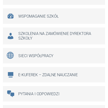
WSPOMAGANIE SZKÓŁ
SZKOLENIA NA ZAMÓWIENIE DYREKTORA
SZKOŁY
SIECI WSPÓŁPRACY
E-KUFEREK – ZDALNE NAUCZANIE
PYTANIA I ODPOWIEDZI