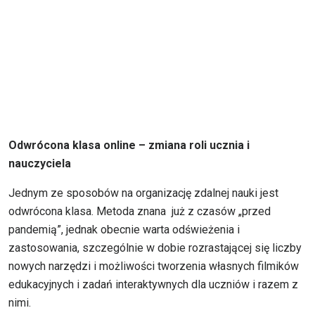
Odwrócona klasa online – zmiana roli ucznia i
nauczyciela
Jednym ze sposobów na organizację zdalnej nauki jest
odwrócona klasa. Metoda znana już z czasów „przed
pandemią”, jednak obecnie warta odświeżenia i
zastosowania, szczególnie w dobie rozrastającej się liczby
nowych narzędzi i możliwości tworzenia własnych filmików
edukacyjnych i zadań interaktywnych dla uczniów i razem z
nimi.