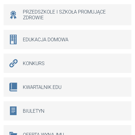
PRZEDSZKOLE I SZKOŁA PROMUJĄCE
ZDROWIE
EDUKACJA DOMOWA
KONKURS
KWARTALNIK.EDU
BIULETYN
OFERTA WYNAJMU