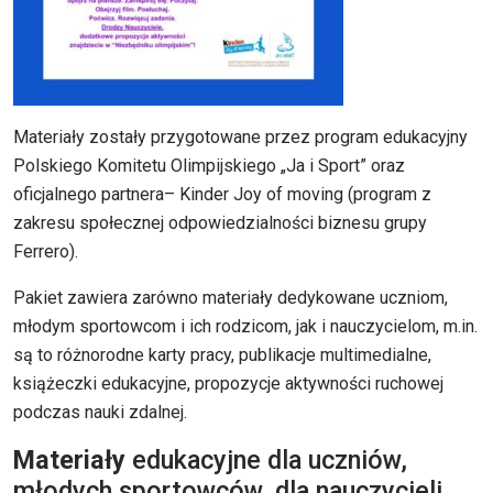
Materiały zostały przygotowane przez program edukacyjny
Polskiego Komitetu Olimpijskiego „Ja i Sport” oraz
oficjalnego partnera– Kinder Joy of moving (program z
zakresu społecznej odpowiedzialności biznesu grupy
Ferrero).
Pakiet zawiera zarówno materiały dedykowane uczniom,
młodym sportowcom i ich rodzicom, jak i nauczycielom, m.in.
są to różnorodne karty pracy, publikacje multimedialne,
książeczki edukacyjne, propozycje aktywności ruchowej
podczas nauki zdalnej.
Materiały
edukacyjne dla uczniów,
młodych sportowców, dla nauczycieli,