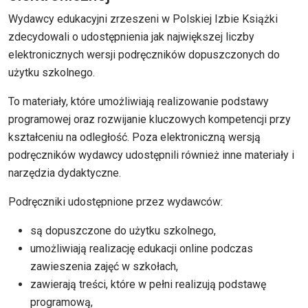
Wydawcy edukacyjni zrzeszeni w Polskiej Izbie Książki
zdecydowali o udostępnienia jak największej liczby
elektronicznych wersji podręczników dopuszczonych do
użytku szkolnego.
To materiały, które umożliwiają realizowanie podstawy
programowej oraz rozwijanie kluczowych kompetencji przy
kształceniu na odległość. Poza elektroniczną wersją
podręczników wydawcy udostępnili również inne materiały i
narzędzia dydaktyczne.
Podręczniki udostępnione przez wydawców:
są dopuszczone do użytku szkolnego,
umożliwiają realizację edukacji online podczas
zawieszenia zajęć w szkołach,
zawierają treści, które w pełni realizują podstawę
programową,