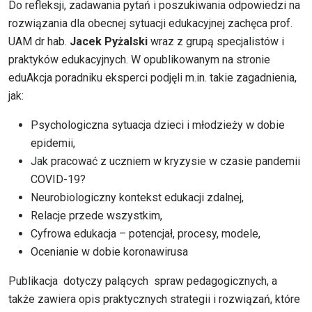
Do refleksji, zadawania pytań i poszukiwania odpowiedzi na
rozwiązania dla obecnej sytuacji edukacyjnej zachęca prof.
UAM dr hab.
Jacek Pyżalski
wraz z grupą specjalistów i
praktyków edukacyjnych. W opublikowanym na stronie
eduAkcja poradniku eksperci podjęli m.in. takie zagadnienia,
jak:
Psychologiczna sytuacja dzieci i młodzieży w dobie
epidemii,
Jak pracować z uczniem w kryzysie w czasie pandemii
COVID-19?
Neurobiologiczny kontekst edukacji zdalnej,
Relacje przede wszystkim,
Cyfrowa edukacja – potencjał, procesy, modele,
Ocenianie w dobie koronawirusa
Publikacja dotyczy palących spraw pedagogicznych, a
także zawiera opis praktycznych strategii i rozwiązań, które