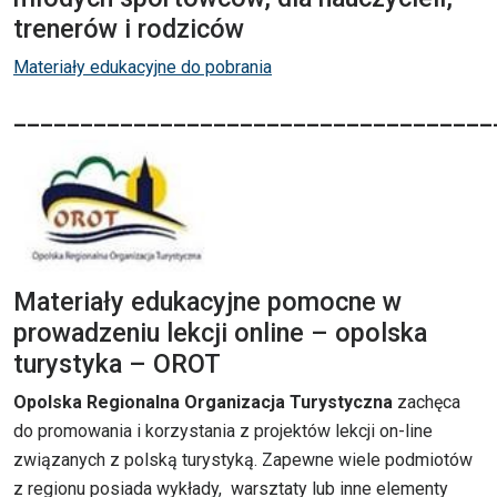
trenerów i rodziców
Materiały edukacyjne do pobrania
____________________________________
Materiały edukacyjne pomocne w
prowadzeniu lekcji online – opolska
turystyka – OROT
Opolska Regionalna Organizacja Turystyczna
zachęca
do promowania i korzystania z projektów lekcji on-line
związanych z polską turystyką. Zapewne wiele podmiotów
z regionu posiada wykłady, warsztaty lub inne elementy