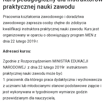
praktycznej nauki zawodu
Pracownia kształcenia zawodowego i doradztwa
zawodowego zaprasza osoby chętne do zdobycia
kwalifikacji instruktora praktycznej nauki zawodu. Kurs jest
organizowany w oparciu o obowiązujący program MEN z
dnia 22 lutego 2019 r.
Adresaci kursu:
Zgodnie z Rozporządzeniem MINISTRA EDUKACJI
NARODOWEJ z dnia 22 lutego 2019r instruktorem
praktycznej nauki zawodu może być
1. pracownik dla którego praca dydaktyczna i wychowawcza
z uczniami lub młodocianymi stanowi podstawowe zajęcie i
jest wykonywana w tygodniowym wymiarze godzin
przewidzianym dla nauczyciela,