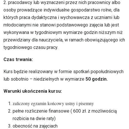
2. pracodawcy lub wyznaczeni przez nich pracownicy albo
osoby prowadzące indywidualne gospodarstwo rolne, dla
których praca dydaktyczna i wychowawcza z uczniami lub
młodocianymi nie stanowi podstawowego zajęcia lub jest
wykonywana w tygodniowym wymiarze godzin niższym niż
przewidziany dla nauczyciela, w ramach obowiązującego ich
tygodniowego czasu pracy.
Czas trwania:
Kurs będzie realizowany w formie spotkań popołudniowych
lub sobotnio – niedzielnych w wymiarze
50 godzin.
Warunki ukończenia kursu:
zaliczony egzamin końcowy ustny i pisemny
pełne rozliczenie finansowe ( 600 zł. z możliwością
rozbicia na dwie raty)
obecność na zajęciach