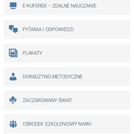
E-KUFEREK – ZDALNE NAUCZANIE
PYTANIA I ODPOWIEDZI
PLAKATY
DORADZTWO METODYCZNE
ZACZAROWANY ŚWIAT
OŚRODEK SZKOLENIOWY NIWKI