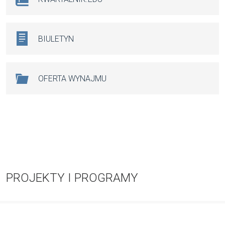
BIULETYN
OFERTA WYNAJMU
PROJEKTY I PROGRAMY