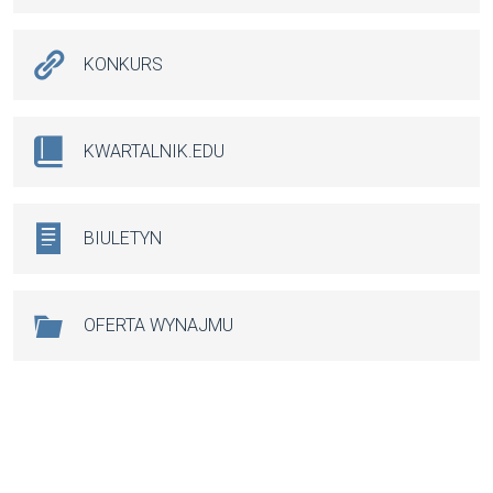
KONKURS
KWARTALNIK.EDU
BIULETYN
OFERTA WYNAJMU