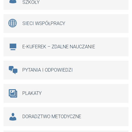
SZKOŁY
SIECI WSPÓŁPRACY
E-KUFEREK – ZDALNE NAUCZANIE
PYTANIA I ODPOWIEDZI
PLAKATY
DORADZTWO METODYCZNE