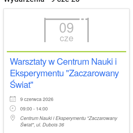
09
cze
Warsztaty w Centrum Nauki i
Eksperymentu "Zaczarowany
Świat"
9 czerwca 2026
09:00 - 14:00
Centrum Nauki i Eksperymentu "Zaczarowany
Świat", ul. Dubois 36