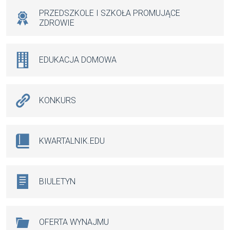
PRZEDSZKOLE I SZKOŁA PROMUJĄCE
ZDROWIE
EDUKACJA DOMOWA
KONKURS
KWARTALNIK.EDU
BIULETYN
OFERTA WYNAJMU