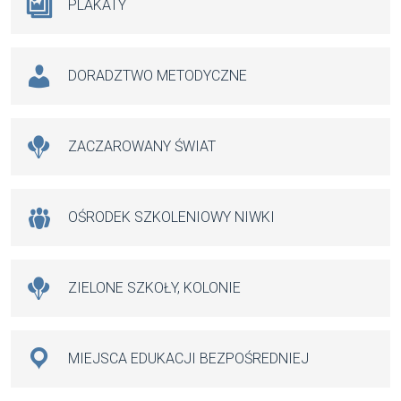
PLAKATY
DORADZTWO METODYCZNE
ZACZAROWANY ŚWIAT
OŚRODEK SZKOLENIOWY NIWKI
ZIELONE SZKOŁY, KOLONIE
MIEJSCA EDUKACJI BEZPOŚREDNIEJ