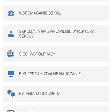
WSPOMAGANIE SZKÓŁ
SZKOLENIA NA ZAMÓWIENIE DYREKTORA
SZKOŁY
SIECI WSPÓŁPRACY
E-KUFEREK – ZDALNE NAUCZANIE
PYTANIA I ODPOWIEDZI