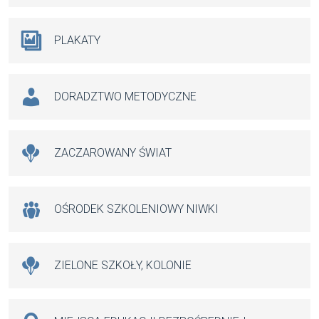
PLAKATY
DORADZTWO METODYCZNE
ZACZAROWANY ŚWIAT
OŚRODEK SZKOLENIOWY NIWKI
ZIELONE SZKOŁY, KOLONIE