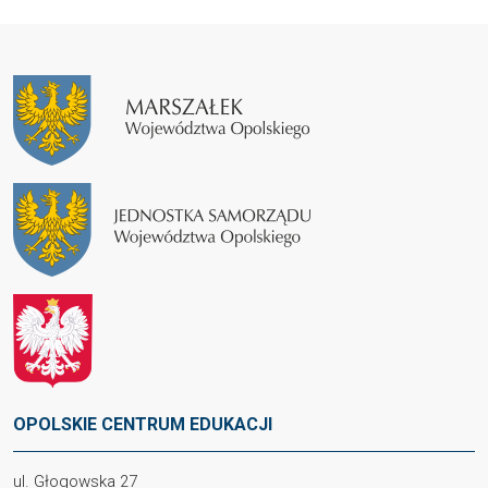
OPOLSKIE CENTRUM EDUKACJI
ul. Głogowska 27