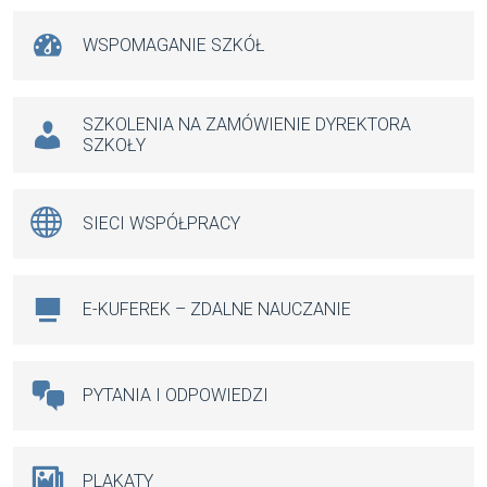
WSPOMAGANIE SZKÓŁ
SZKOLENIA NA ZAMÓWIENIE DYREKTORA
SZKOŁY
SIECI WSPÓŁPRACY
E-KUFEREK – ZDALNE NAUCZANIE
PYTANIA I ODPOWIEDZI
PLAKATY