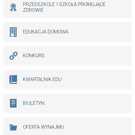
PRZEDSZKOLE I SZKOŁA PROMUJĄCE
ZDROWIE
EDUKACJA DOMOWA
KONKURS
KWARTALNIK.EDU
BIULETYN
OFERTA WYNAJMU