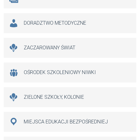
DORADZTWO METODYCZNE
ZACZAROWANY ŚWIAT
OŚRODEK SZKOLENIOWY NIWKI
ZIELONE SZKOŁY, KOLONIE
MIEJSCA EDUKACJI BEZPOŚREDNIEJ