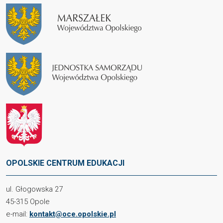
OPOLSKIE CENTRUM EDUKACJI
ul. Głogowska 27
45-315 Opole
e-mail:
kontakt@oce.opolskie.pl