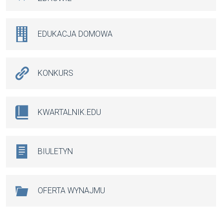
EDUKACJA DOMOWA
KONKURS
KWARTALNIK.EDU
BIULETYN
OFERTA WYNAJMU