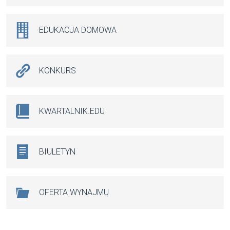
EDUKACJA DOMOWA
KONKURS
KWARTALNIK.EDU
BIULETYN
OFERTA WYNAJMU