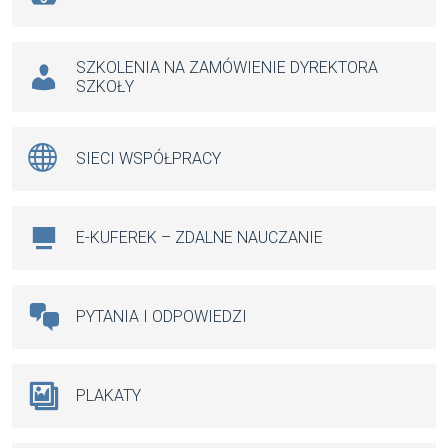
SZKOLENIA NA ZAMÓWIENIE DYREKTORA
SZKOŁY
SIECI WSPÓŁPRACY
E-KUFEREK – ZDALNE NAUCZANIE
PYTANIA I ODPOWIEDZI
PLAKATY