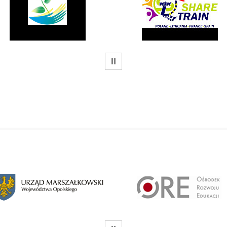
WSTRZYMAJ