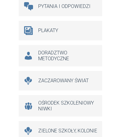
PYTANIA I ODPOWIEDZI
PLAKATY
DORADZTWO
METODYCZNE
ZACZAROWANY ŚWIAT
OŚRODEK SZKOLENIOWY
NIWKI
ZIELONE SZKOŁY, KOLONIE