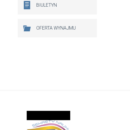
BIULETYN
OFERTA WYNAJMU