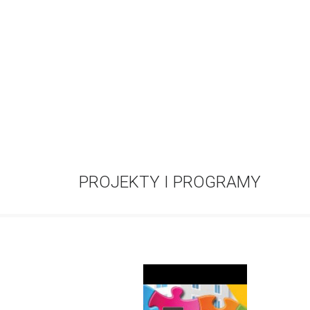
PROJEKTY I PROGRAMY