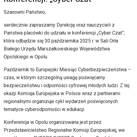
Szanowni Państwo,
serdecznie zapraszamy Dyrekcję oraz nauczycieli z
Państwa placówki do udziału w konferencji „Cyber Czat”,
która odbędzie się 30 października 2025 r. w Sali Orła
Białego Urzędu Marszałkowskiego Województwa
Opolskiego w Opolu.
Październik to Europejski Miesiąc Cyberbezpieczeństwa –
czas, w którym szczególną uwagę poświęcamy
bezpieczeństwu i odporności cyfrowej młodych ludzi. Z tej
okazji Komisja Europejska w Polsce wraz z partnerami
regionalnymi organizuje cykl wydarzeń poświęconych
tematyce cyberodporności w edukacji.
Konferencja w Opolu organizowana jest przez
Przedstawicielstwo Regionalne Komisji Europejskiej, we