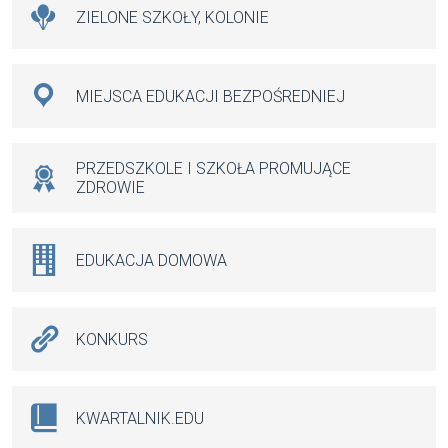
ZIELONE SZKOŁY, KOLONIE
MIEJSCA EDUKACJI BEZPOŚREDNIEJ
PRZEDSZKOLE I SZKOŁA PROMUJĄCE
ZDROWIE
EDUKACJA DOMOWA
KONKURS
KWARTALNIK.EDU