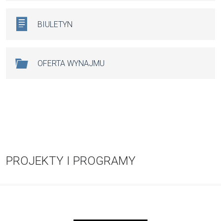
BIULETYN
OFERTA WYNAJMU
PROJEKTY I PROGRAMY