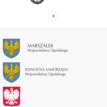
WSTRZYMAJ