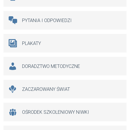
PYTANIA I ODPOWIEDZI
PLAKATY
DORADZTWO METODYCZNE
ZACZAROWANY ŚWIAT
OŚRODEK SZKOLENIOWY NIWKI