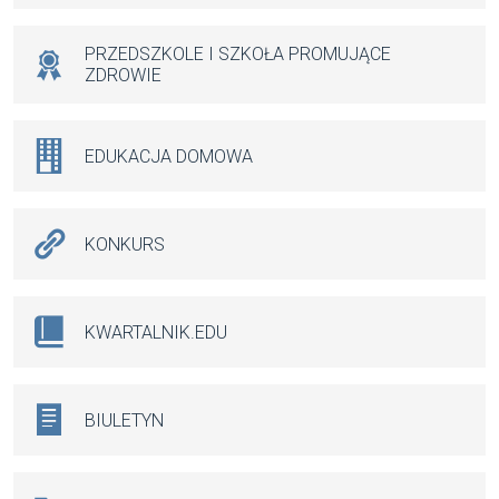
PRZEDSZKOLE I SZKOŁA PROMUJĄCE
ZDROWIE
EDUKACJA DOMOWA
KONKURS
KWARTALNIK.EDU
BIULETYN