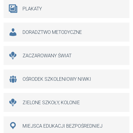
PLAKATY
DORADZTWO METODYCZNE
ZACZAROWANY ŚWIAT
OŚRODEK SZKOLENIOWY NIWKI
ZIELONE SZKOŁY, KOLONIE
MIEJSCA EDUKACJI BEZPOŚREDNIEJ