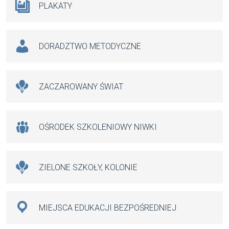
PLAKATY
DORADZTWO METODYCZNE
ZACZAROWANY ŚWIAT
OŚRODEK SZKOLENIOWY NIWKI
ZIELONE SZKOŁY, KOLONIE
MIEJSCA EDUKACJI BEZPOŚREDNIEJ