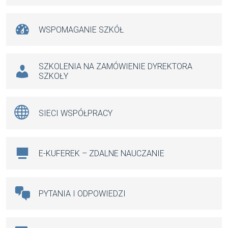
WSPOMAGANIE SZKÓŁ
SZKOLENIA NA ZAMÓWIENIE DYREKTORA
SZKOŁY
SIECI WSPÓŁPRACY
E-KUFEREK – ZDALNE NAUCZANIE
PYTANIA I ODPOWIEDZI