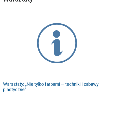
Warsztaty: „Nie tylko farbami – techniki i zabawy
plastyczne“