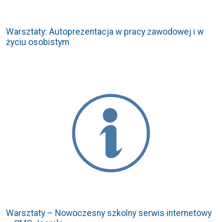
Warsztaty: Autoprezentacja w pracy zawodowej i w
życiu osobistym
Warsztaty – Nowoczesny szkolny serwis internetowy