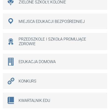
ZIELONE SZKOŁY, KOLONIE
MIEJSCA EDUKACJI BEZPOŚREDNIEJ
PRZEDSZKOLE I SZKOŁA PROMUJĄCE
ZDROWIE
EDUKACJA DOMOWA
KONKURS
KWARTALNIK.EDU