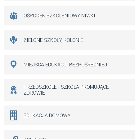
OŚRODEK SZKOLENIOWY NIWKI
ZIELONE SZKOŁY, KOLONIE
MIEJSCA EDUKACJI BEZPOŚREDNIEJ
PRZEDSZKOLE I SZKOŁA PROMUJĄCE
ZDROWIE
EDUKACJA DOMOWA