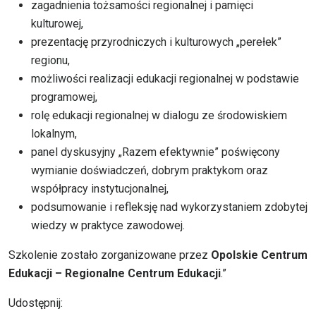
zagadnienia tożsamości regionalnej i pamięci
kulturowej,
prezentację przyrodniczych i kulturowych „perełek”
regionu,
możliwości realizacji edukacji regionalnej w podstawie
programowej,
rolę edukacji regionalnej w dialogu ze środowiskiem
lokalnym,
panel dyskusyjny „Razem efektywnie” poświęcony
wymianie doświadczeń, dobrym praktykom oraz
współpracy instytucjonalnej,
podsumowanie i refleksję nad wykorzystaniem zdobytej
wiedzy w praktyce zawodowej.
Szkolenie zostało zorganizowane przez
Opolskie Centrum
Edukacji – Regionalne Centrum Edukacji
.”
Udostępnij: