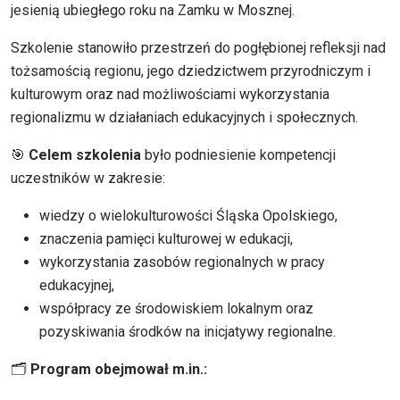
jesienią ubiegłego roku na Zamku w Mosznej.
Szkolenie stanowiło przestrzeń do pogłębionej refleksji nad
tożsamością regionu, jego dziedzictwem przyrodniczym i
kulturowym oraz nad możliwościami wykorzystania
regionalizmu w działaniach edukacyjnych i społecznych.
🎯
Celem szkolenia
było podniesienie kompetencji
uczestników w zakresie:
wiedzy o wielokulturowości Śląska Opolskiego,
znaczenia pamięci kulturowej w edukacji,
wykorzystania zasobów regionalnych w pracy
edukacyjnej,
współpracy ze środowiskiem lokalnym oraz
pozyskiwania środków na inicjatywy regionalne.
🗂
Program obejmował m.in.: