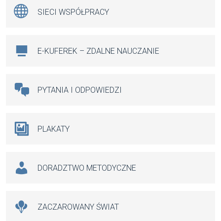
SIECI WSPÓŁPRACY
E-KUFEREK – ZDALNE NAUCZANIE
PYTANIA I ODPOWIEDZI
PLAKATY
DORADZTWO METODYCZNE
ZACZAROWANY ŚWIAT