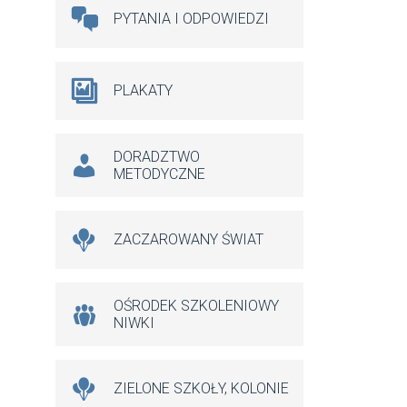
PYTANIA I ODPOWIEDZI
PLAKATY
DORADZTWO
METODYCZNE
ZACZAROWANY ŚWIAT
OŚRODEK SZKOLENIOWY
NIWKI
ZIELONE SZKOŁY, KOLONIE