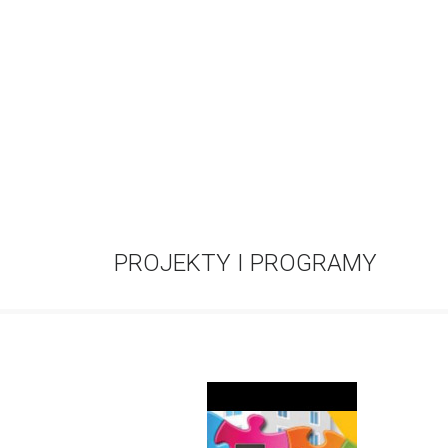
PROJEKTY I PROGRAMY