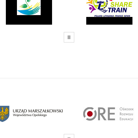
WSTRZYMAJ