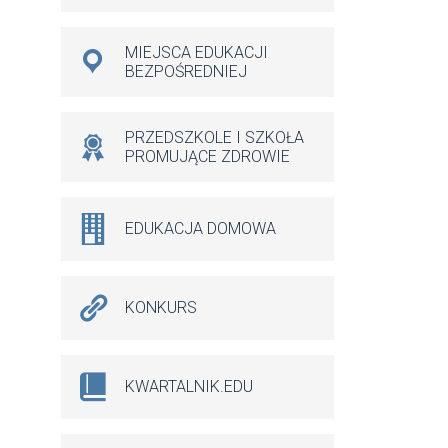
MIEJSCA EDUKACJI
BEZPOŚREDNIEJ
PRZEDSZKOLE I SZKOŁA
PROMUJĄCE ZDROWIE
EDUKACJA DOMOWA
KONKURS
KWARTALNIK.EDU