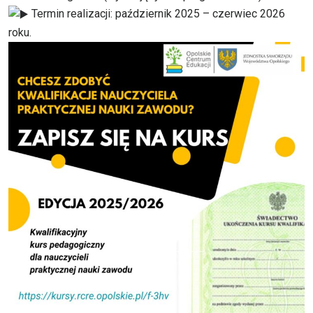
Termin realizacji: październik 2025 – czerwiec 2026
roku.