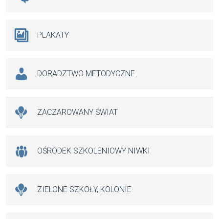
PLAKATY
DORADZTWO METODYCZNE
ZACZAROWANY ŚWIAT
OŚRODEK SZKOLENIOWY NIWKI
ZIELONE SZKOŁY, KOLONIE