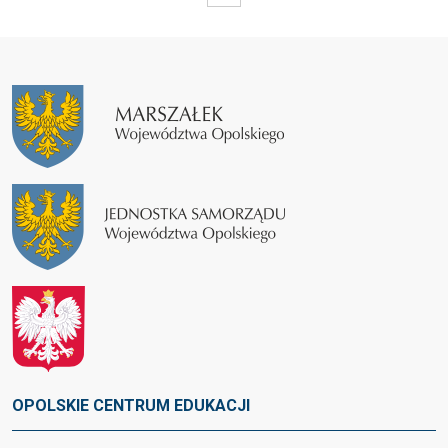
OPOLSKIE CENTRUM EDUKACJI