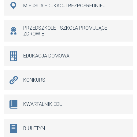
MIEJSCA EDUKACJI BEZPOŚREDNIEJ
PRZEDSZKOLE I SZKOŁA PROMUJĄCE
ZDROWIE
EDUKACJA DOMOWA
KONKURS
KWARTALNIK.EDU
BIULETYN