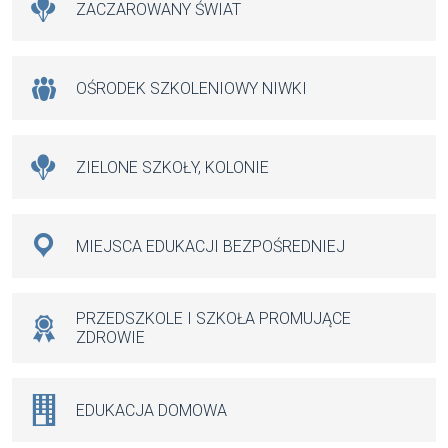
ZACZAROWANY ŚWIAT
OŚRODEK SZKOLENIOWY NIWKI
ZIELONE SZKOŁY, KOLONIE
MIEJSCA EDUKACJI BEZPOŚREDNIEJ
PRZEDSZKOLE I SZKOŁA PROMUJĄCE
ZDROWIE
EDUKACJA DOMOWA