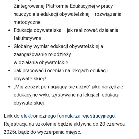
Zintegrowanej Platformie Edukacyjnej w pracy
nauczyciela edukacji obywatelskiej – rozwiązania
metodyczne
Edukacja obywatelska – jak realizować działania
fakultatywne
Globalny wymiar edukacji obywatelskiej a
zaangażowanie młodzieży
w działania obywatelskie
Jak pracować i oceniać na lekcjach edukacji
obywatelskiej?
„Mój zeszyt pomagający się uczyć” jako narzędzie
edukacyjne wykorzystywane na lekcjach edukacji
obywatelskiej.
Link do
elektronicznego formularza rejestracyjnego
:
Rejestracja na szkolenie będzie aktywna do 20 czerwca
2025r. bądź do wyczerpania miejsc.