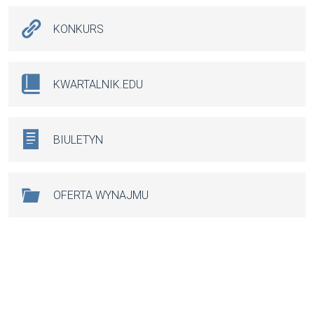
KONKURS
KWARTALNIK.EDU
BIULETYN
OFERTA WYNAJMU