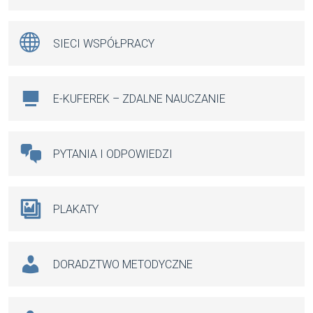
SIECI WSPÓŁPRACY
E-KUFEREK – ZDALNE NAUCZANIE
PYTANIA I ODPOWIEDZI
PLAKATY
DORADZTWO METODYCZNE