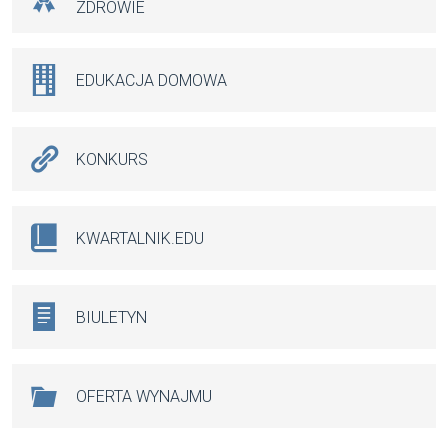
ZDROWIE
EDUKACJA DOMOWA
KONKURS
KWARTALNIK.EDU
BIULETYN
OFERTA WYNAJMU