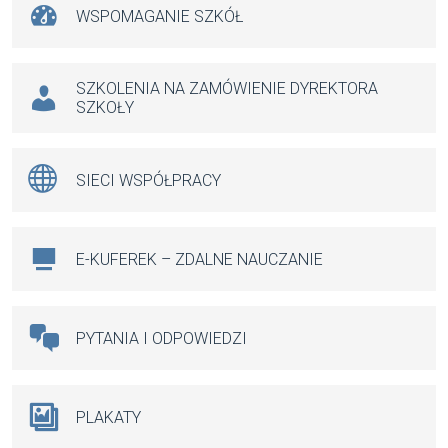
WSPOMAGANIE SZKÓŁ
SZKOLENIA NA ZAMÓWIENIE DYREKTORA
SZKOŁY
SIECI WSPÓŁPRACY
E-KUFEREK – ZDALNE NAUCZANIE
PYTANIA I ODPOWIEDZI
PLAKATY