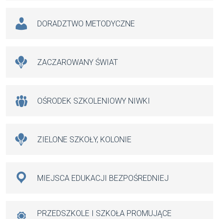
DORADZTWO METODYCZNE
ZACZAROWANY ŚWIAT
OŚRODEK SZKOLENIOWY NIWKI
ZIELONE SZKOŁY, KOLONIE
MIEJSCA EDUKACJI BEZPOŚREDNIEJ
PRZEDSZKOLE I SZKOŁA PROMUJĄCE