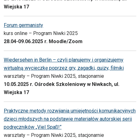
Wiejska 17
Forum germanisty
kurs online – Program Niwki 2025
28.04-09.06.2025 r. Moodle/Zoom
Wiedersehen in Berlin – czyli planujemy i organizujemy
wirtualną wycieczkę poprzez gry, zagadki, quizy, filmiki
warsztaty – Program Niwki 2025, stacjonarnie
10.05.2025 r. Ośrodek Szkoleniowy w Niwkach, ul.
Wiejska 17
Praktyczne metody rozwijania umiejętności komunikacyjnych
dzieci młodszych na podstawie materiałów autorskiej serii
podręczników „Viel Spaß!”
warsztaty – Program Niwki 2025, stacjonarnie