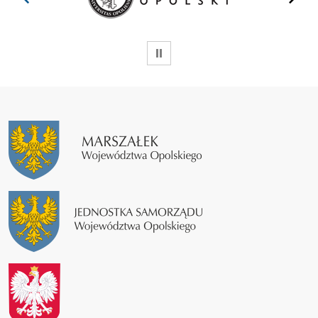
WSTRZYMAJ