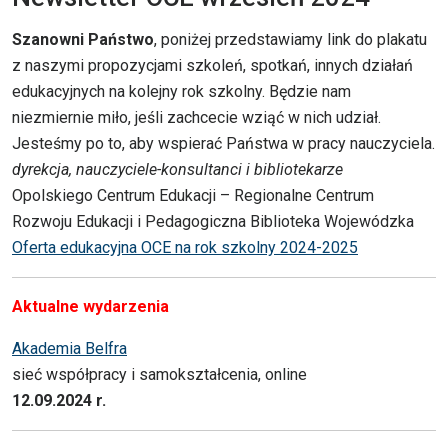
Szanowni Państwo
, poniżej przedstawiamy link do plakatu
z naszymi propozycjami szkoleń, spotkań, innych działań
edukacyjnych na kolejny rok szkolny. Będzie nam
niezmiernie miło, jeśli zachcecie wziąć w nich udział.
Jesteśmy po to, aby wspierać Państwa w pracy nauczyciela.
dyrekcja, nauczyciele-konsultanci i bibliotekarze
Opolskiego Centrum Edukacji – Regionalne Centrum
Rozwoju Edukacji i Pedagogiczna Biblioteka Wojewódzka
Oferta edukacyjna OCE na rok szkolny 2024-2025
Aktualne wydarzenia
Akademia Belfra
sieć współpracy i samokształcenia, online
12.09.2024 r.