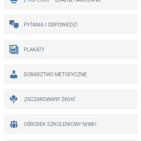
PYTANIA I ODPOWIEDZI
PLAKATY
DORADZTWO METODYCZNE
ZACZAROWANY ŚWIAT
OŚRODEK SZKOLENIOWY NIWKI