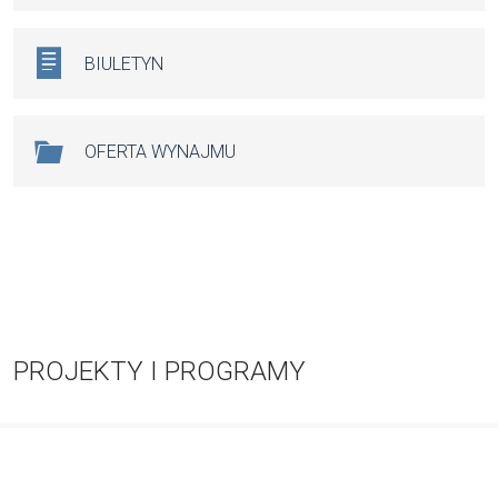
BIULETYN
OFERTA WYNAJMU
PROJEKTY I PROGRAMY