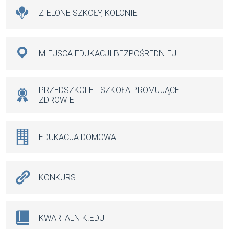
ZIELONE SZKOŁY, KOLONIE
MIEJSCA EDUKACJI BEZPOŚREDNIEJ
PRZEDSZKOLE I SZKOŁA PROMUJĄCE
ZDROWIE
EDUKACJA DOMOWA
KONKURS
KWARTALNIK.EDU