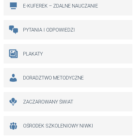
E-KUFEREK – ZDALNE NAUCZANIE
PYTANIA I ODPOWIEDZI
PLAKATY
DORADZTWO METODYCZNE
ZACZAROWANY ŚWIAT
OŚRODEK SZKOLENIOWY NIWKI