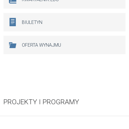
BIULETYN
OFERTA WYNAJMU
PROJEKTY I PROGRAMY