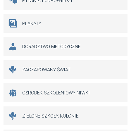
PYTANIA I ODPOWIEDZI
PLAKATY
DORADZTWO METODYCZNE
ZACZAROWANY ŚWIAT
OŚRODEK SZKOLENIOWY NIWKI
ZIELONE SZKOŁY, KOLONIE