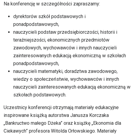
Na konferencję w szczególności zapraszamy:
dyrektorów szkół podstawowych i
ponadpodstawowych,
nauczycieli podstaw przedsiębiorczości, historii i
teraźniejszości, ekonomicznych przedmiotów
zawodowych, wychowawców i innych nauczycieli
zainteresowanych edukacją ekonomiczną w szkołach
ponadpodstawowych,
nauczycieli matematyki, doradztwa zawodowego,
wiedzy o społeczeństwie, wychowawców i innych
nauczycieli zainteresowanych edukacją ekonomiczną w
szkołach podstawowych.
Uczestnicy konferencji otrzymają materiały edukacyjne
inspirowane książką autorstwa Janusza Korczaka
„Bankructwo małego Dżeka” oraz książkę „Ekonomia dla
Ciekawych” profesora Witolda Orłowskiego. Materiały