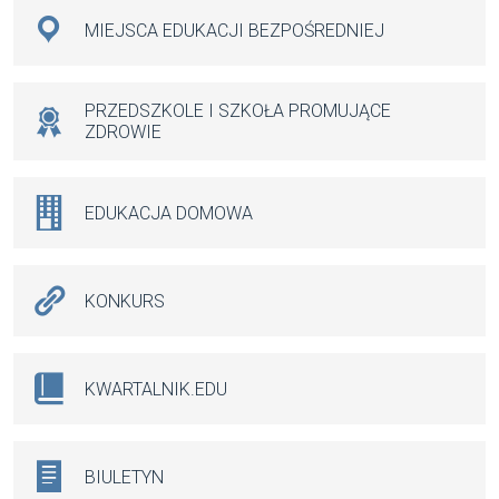
MIEJSCA EDUKACJI BEZPOŚREDNIEJ
PRZEDSZKOLE I SZKOŁA PROMUJĄCE
ZDROWIE
EDUKACJA DOMOWA
KONKURS
KWARTALNIK.EDU
BIULETYN