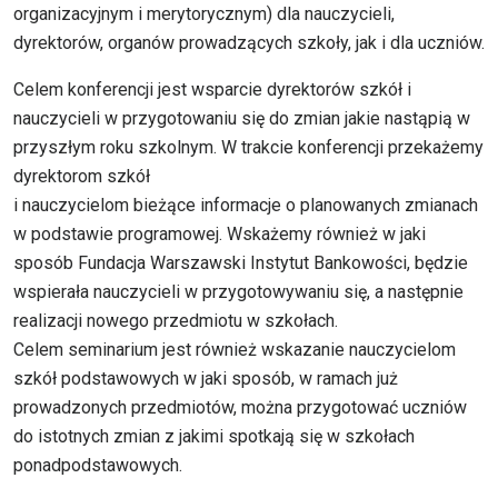
organizacyjnym i merytorycznym) dla nauczycieli,
dyrektorów, organów prowadzących szkoły, jak i dla uczniów.
Celem konferencji jest wsparcie dyrektorów szkół i
nauczycieli w przygotowaniu się do zmian jakie nastąpią w
przyszłym roku szkolnym. W trakcie konferencji przekażemy
dyrektorom szkół
i nauczycielom bieżące informacje o planowanych zmianach
w podstawie programowej. Wskażemy również w jaki
sposób Fundacja Warszawski Instytut Bankowości, będzie
wspierała nauczycieli w przygotowywaniu się, a następnie
realizacji nowego przedmiotu w szkołach.
Celem seminarium jest również wskazanie nauczycielom
szkół podstawowych w jaki sposób, w ramach już
prowadzonych przedmiotów, można przygotować uczniów
do istotnych zmian z jakimi spotkają się w szkołach
ponadpodstawowych.