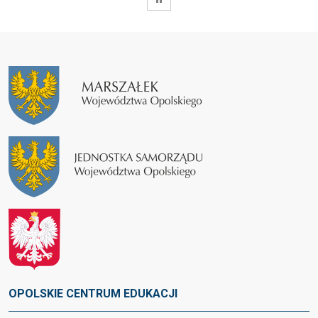
OPOLSKIE CENTRUM EDUKACJI