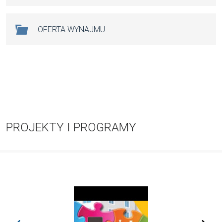
OFERTA WYNAJMU
PROJEKTY I PROGRAMY