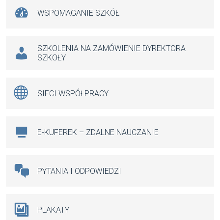
WSPOMAGANIE SZKÓŁ
SZKOLENIA NA ZAMÓWIENIE DYREKTORA
SZKOŁY
SIECI WSPÓŁPRACY
E-KUFEREK – ZDALNE NAUCZANIE
PYTANIA I ODPOWIEDZI
PLAKATY