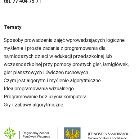
tel. 77 404 75 71
Tematy
:
Sposoby prowadzenia zajęć wprowadzających logiczne
myślenie i proste zadania z programowania dla
najmłodszych dzieci w edukacji przedszkolnej lub
wczesnoszkolnej przy pomocy prostych gier, łamigłówek,
gier planszowych i ćwiczeń ruchowych
Czym jest algorytm i myślenie algorytmiczne.
Idea programowania wizualnego.
Programowanie bez użycia komputera.
Gry i zabawy algorytmiczne.