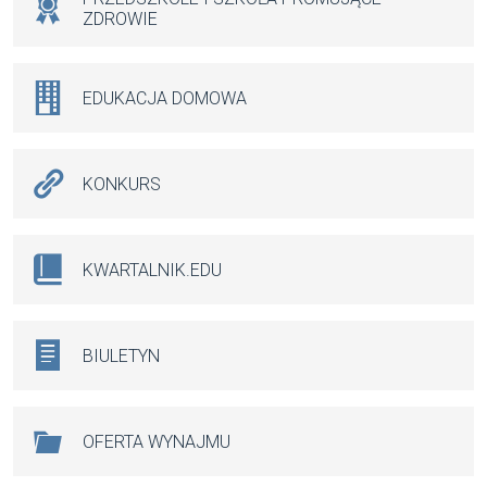
ZDROWIE
EDUKACJA DOMOWA
KONKURS
KWARTALNIK.EDU
BIULETYN
OFERTA WYNAJMU