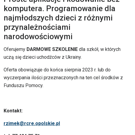
komputera. Programowanie dla
najmłodszych dzieci z różnymi
przynależnościami
narodowościowymi
Oferujemy
DARMOWE SZKOLENIE
dla szkół, w których
uczą się dzieci uchodźców z Ukrainy.
Oferta obowiązuje do końca sierpnia 2023 r. lub do
wyczerpania ilości przeznaczonych na ten cel środków z
Funduszu Pomocy.
Kontakt:
rzimek@rcre.opolskie.pl