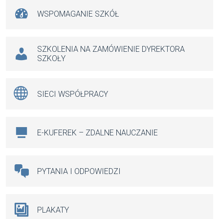
WSPOMAGANIE SZKÓŁ
SZKOLENIA NA ZAMÓWIENIE DYREKTORA
SZKOŁY
SIECI WSPÓŁPRACY
E-KUFEREK – ZDALNE NAUCZANIE
PYTANIA I ODPOWIEDZI
PLAKATY