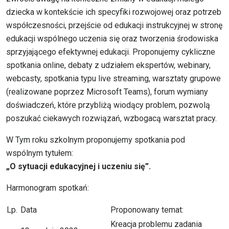
dziecka w kontekście ich specyfiki rozwojowej oraz potrzeb
współczesności, przejście od edukacji instrukcyjnej w stronę
edukacji wspólnego uczenia się oraz tworzenia środowiska
sprzyjającego efektywnej edukacji. Proponujemy cykliczne
spotkania online, debaty z udziałem ekspertów, webinary,
webcasty, spotkania typu live streaming, warsztaty grupowe
(realizowane poprzez Microsoft Teams), forum wymiany
doświadczeń, które przybliżą wiodący problem, pozwolą
poszukać ciekawych rozwiązań, wzbogacą warsztat pracy.
W Tym roku szkolnym proponujemy spotkania pod
wspólnym tytułem:
„O sytuacji edukacyjnej i uczeniu się”.
Harmonogram spotkań:
Lp.
Data
Proponowany temat:
Kreacja problemu zadania