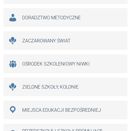
DORADZTWO METODYCZNE
ZACZAROWANY ŚWIAT
OŚRODEK SZKOLENIOWY NIWKI
ZIELONE SZKOŁY, KOLONIE
MIEJSCA EDUKACJI BEZPOŚREDNIEJ