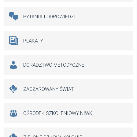
PYTANIA I ODPOWIEDZI
PLAKATY
DORADZTWO METODYCZNE
ZACZAROWANY ŚWIAT
OŚRODEK SZKOLENIOWY NIWKI