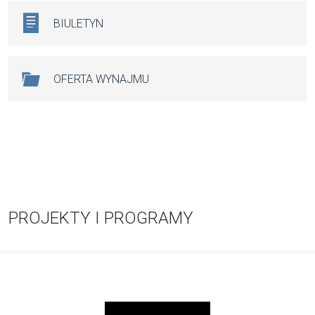
BIULETYN
OFERTA WYNAJMU
PROJEKTY I PROGRAMY