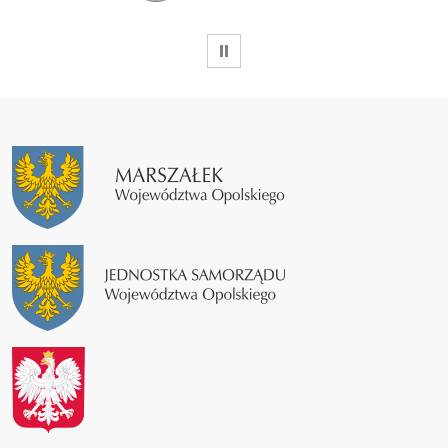
WSTRZYMAJ