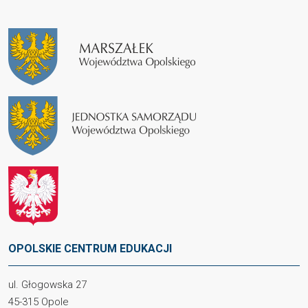
OPOLSKIE CENTRUM EDUKACJI
ul. Głogowska 27
45-315 Opole