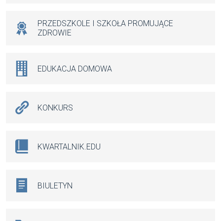
PRZEDSZKOLE I SZKOŁA PROMUJĄCE
ZDROWIE
EDUKACJA DOMOWA
KONKURS
KWARTALNIK.EDU
BIULETYN