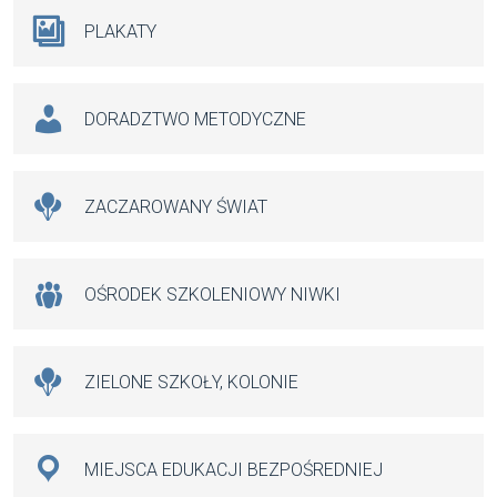
PLAKATY
DORADZTWO METODYCZNE
ZACZAROWANY ŚWIAT
OŚRODEK SZKOLENIOWY NIWKI
ZIELONE SZKOŁY, KOLONIE
MIEJSCA EDUKACJI BEZPOŚREDNIEJ