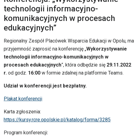
technologii informacyjno-
komunikacyjnych w procesach
edukacyjnych”
Regionalny Zespół Placówek Wsparcia Edukacji w Opolu, ma
przyjemność zaprosić na konferencję „
Wykorzystywanie
technologii informacyjno-komunikacyjnych w
procesach edukacyjnych
”, która odbędzie się
29.11.2022
r.
od godz.
16:00
w formie zdalnej na platformie Teams.
Udział w konferencji jest bezpłatny.
Plakat konferencji
Karta zgłoszenia:
https://kursy.rcre.opolskie.pl/katalog/forma/3285
Program konferencji: