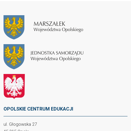
OPOLSKIE CENTRUM EDUKACJI
ul. Głogowska 27