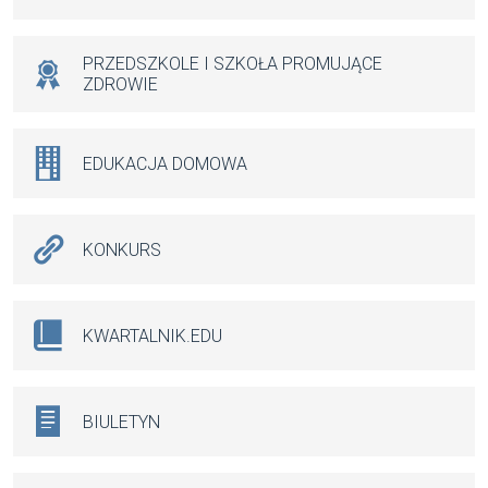
PRZEDSZKOLE I SZKOŁA PROMUJĄCE
ZDROWIE
EDUKACJA DOMOWA
KONKURS
KWARTALNIK.EDU
BIULETYN