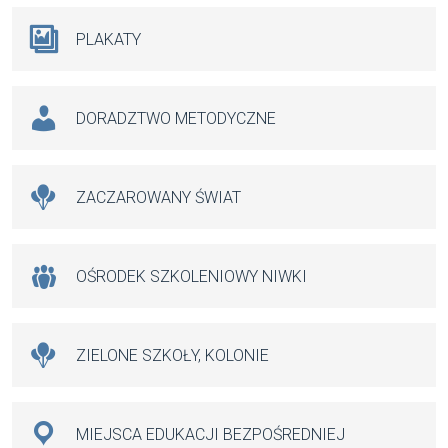
PLAKATY
DORADZTWO METODYCZNE
ZACZAROWANY ŚWIAT
OŚRODEK SZKOLENIOWY NIWKI
ZIELONE SZKOŁY, KOLONIE
MIEJSCA EDUKACJI BEZPOŚREDNIEJ