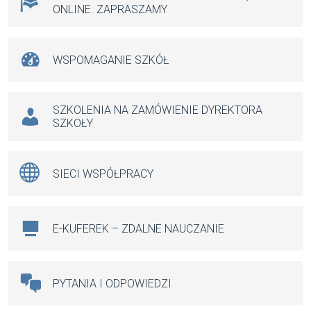
ONLINE. ZAPRASZAMY
WSPOMAGANIE SZKÓŁ
SZKOLENIA NA ZAMÓWIENIE DYREKTORA
SZKOŁY
SIECI WSPÓŁPRACY
E-KUFEREK – ZDALNE NAUCZANIE
PYTANIA I ODPOWIEDZI