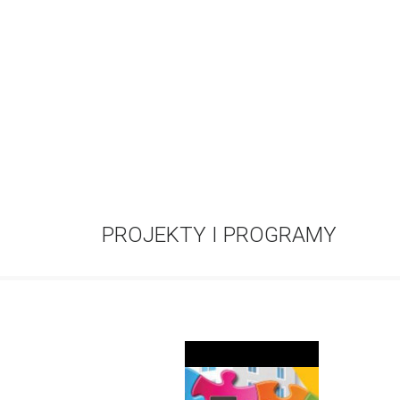
PROJEKTY I PROGRAMY