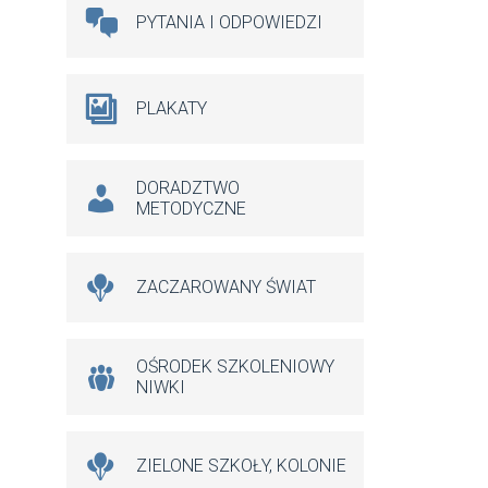
PYTANIA I ODPOWIEDZI
PLAKATY
DORADZTWO
METODYCZNE
ZACZAROWANY ŚWIAT
OŚRODEK SZKOLENIOWY
NIWKI
ZIELONE SZKOŁY, KOLONIE