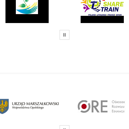
WSTRZYMAJ