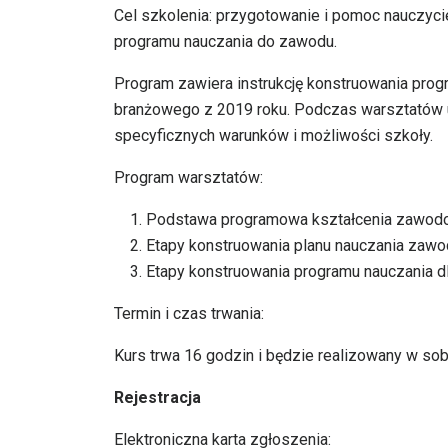
Cel szkolenia: przygotowanie i pomoc nauczyci
programu nauczania do zawodu.
Program zawiera instrukcję konstruowania pro
branżowego z 2019 roku. Podczas warsztatów u
specyficznych warunków i możliwości szkoły.
Program warsztatów:
Podstawa programowa kształcenia zawod
Etapy konstruowania planu nauczania zawod
Etapy konstruowania programu nauczania d
Termin i czas trwania:
Kurs trwa 16 godzin i będzie realizowany w sobo
Rejestracja
Elektroniczna karta zgłoszenia: