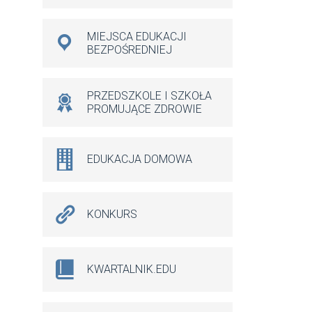
MIEJSCA EDUKACJI
BEZPOŚREDNIEJ
PRZEDSZKOLE I SZKOŁA
PROMUJĄCE ZDROWIE
EDUKACJA DOMOWA
KONKURS
KWARTALNIK.EDU