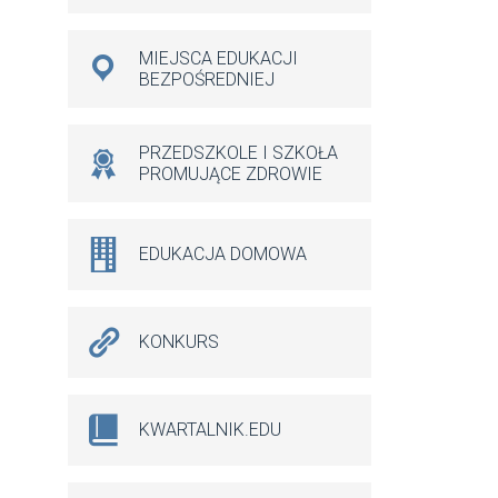
MIEJSCA EDUKACJI
BEZPOŚREDNIEJ
PRZEDSZKOLE I SZKOŁA
PROMUJĄCE ZDROWIE
EDUKACJA DOMOWA
KONKURS
KWARTALNIK.EDU