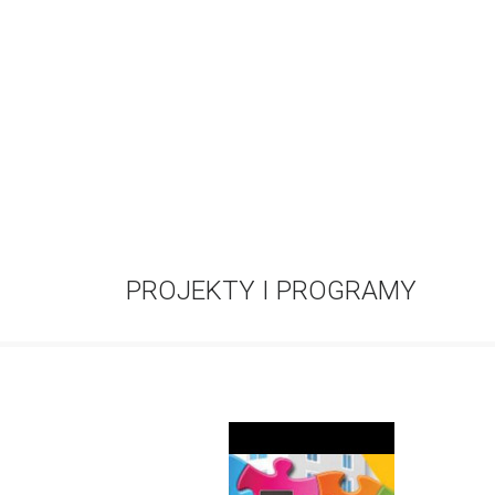
PROJEKTY I PROGRAMY